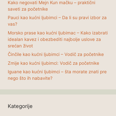
Kako negovati Mejn Kun mačku – praktični
saveti za početnike
Pauci kao kućni ljubimci – Da li su pravi izbor za
vas?
Morsko prase kao kućni ljubimac – Kako izabrati
idealan kavez i obezbediti najbolje uslove za
srećan život
Činčile kao kućni ljubimci – Vodič za početnike
Zmije kao kućni ljubimci: Vodič za početnike
Iguane kao kućni ljubimci – šta morate znati pre
nego što ih nabavite?
Kategorije