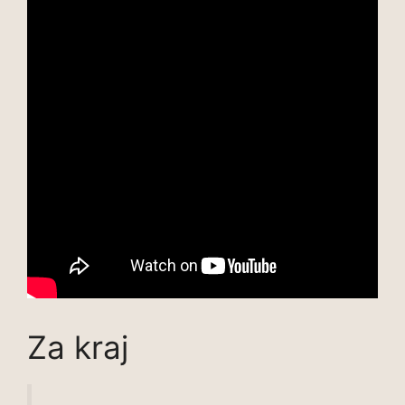
Za kraj