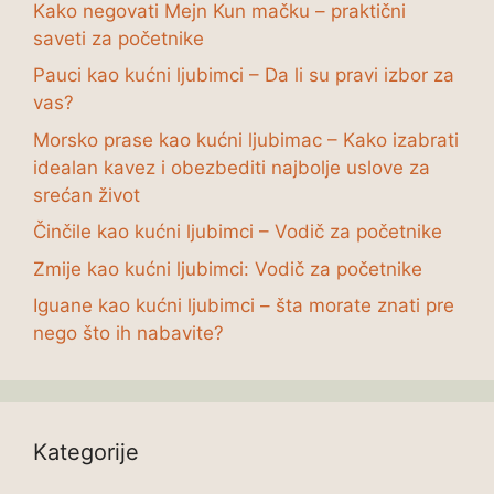
Kako negovati Mejn Kun mačku – praktični
saveti za početnike
Pauci kao kućni ljubimci – Da li su pravi izbor za
vas?
Morsko prase kao kućni ljubimac – Kako izabrati
idealan kavez i obezbediti najbolje uslove za
srećan život
Činčile kao kućni ljubimci – Vodič za početnike
Zmije kao kućni ljubimci: Vodič za početnike
Iguane kao kućni ljubimci – šta morate znati pre
nego što ih nabavite?
Kategorije